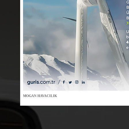
MOGAN HAVACILIK